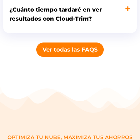
¿Cuánto tiempo tardaré en ver
resultados con Cloud-Trim?
Ver todas las FAQS
OPTIMIZA TU NUBE, MAXIMIZA TUS AHORROS