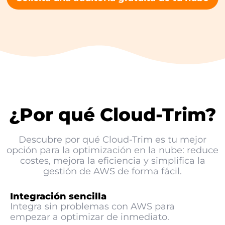
¿Por qué Cloud-Trim?
Descubre por qué Cloud-Trim es tu mejor
opción para la optimización en la nube: reduce
costes, mejora la eficiencia y simplifica la
gestión de AWS de forma fácil.
Integración sencilla
Integra sin problemas con AWS para
empezar a optimizar de inmediato.