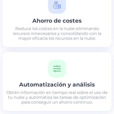
Ahorro de costes
Reduce los costes en la nube eliminando
recursos innecesarios y consolidando con la
mayor eficacia los recursos en la nube.
Automatización y análisis
Obtén información en tiempo real sobre el uso de
tu nube y automatiza las tareas de optimización
para conseguir un ahorro continuo.