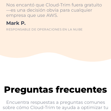
Nos encantó que Cloud-Trim fuera gratuito
—es una decisión obvia para cualquier
empresa que use AWS.
Mark P.
RESPONSABLE DE OPERACIONES EN LA NUBE
Preguntas frecuentes
Encuentra respuestas a preguntas comunes
sobre cómo Cloud-Trim te ayuda a optimizar tu