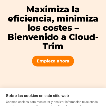
Maximiza la
eficiencia, minimiza
los costes –
Bienvenido a Cloud-
Trim
Empieza ahora
Sobre las cookies en este sitio web
Usamos cookies para recolectar y analizar información relacionada
Copyright © 2026 Cloud Trim by Unimedia Technology S.L.U.