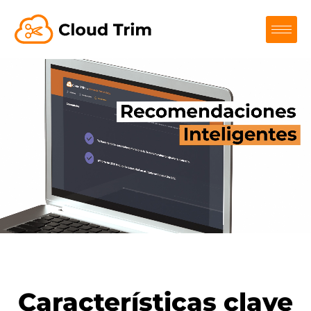
Características clave