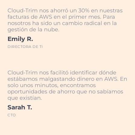
Cloud-Trim nos ahorró un 30% en nuestras
facturas de AWS en el primer mes. Para
nosotros ha sido un cambio radical en la
gestión de la nube.
Emily R.
DIRECTORA DE TI
Cloud-Trim nos facilitó identificar dónde
estábamos malgastando dinero en AWS. En
solo unos minutos, encontramos
oportunidades de ahorro que no sabíamos
que existían.
Sarah T.
CTO