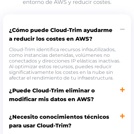
entorno de AWS y reducir costes.
¿Cómo puede Cloud-Trim ayudarme
a reducir los costes en AWS?
Cloud-Trim identifica recursos infrautilizados,
como instancias detenidas, volúmenes no
conectados y direcciones IP elásticas inactivas.
Al optimizar estos recursos, puedes reducir
significativamente los costes en la nube sin
afectar el rendimiento de tu infraestructura.
¿Puede Cloud-Trim eliminar o
modificar mis datos en AWS?
¿Necesito conocimientos técnicos
para usar Cloud-Trim?