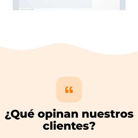
¿Qué opinan nuestros
clientes?