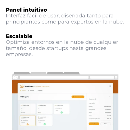
Panel intuitivo
Interfaz fácil de usar, diseñada tanto para
principiantes como para expertos en la nube.
Escalable
Optimiza entornos en la nube de cualquier
tamaño, desde startups hasta grandes
empresas.