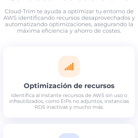
Cloud-Trim te ayuda a optimizar tu entorno de
AWS identificando recursos desaprovechados y
automatizando optimizaciones, asegurando la
máxima eficiencia y ahorro de costes.
Optimización de recursos
Identifica al instante recursos de AWS sin uso o
infrautilizados, como EIPs no adjuntos, instancias
RDS inactivas y mucho más.