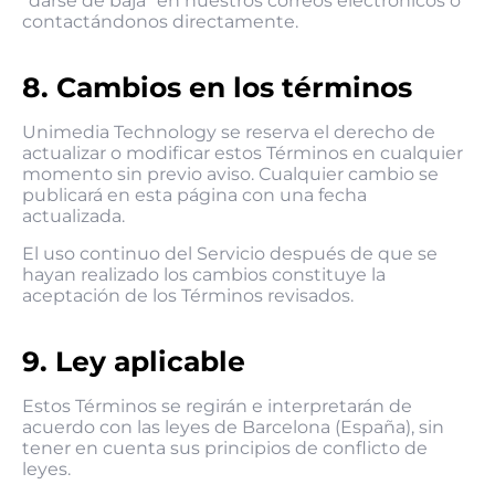
“darse de baja” en nuestros correos electrónicos o
contactándonos directamente.
8. Cambios en los términos
Unimedia Technology se reserva el derecho de
actualizar o modificar estos Términos en cualquier
momento sin previo aviso. Cualquier cambio se
publicará en esta página con una fecha
actualizada.
El uso continuo del Servicio después de que se
hayan realizado los cambios constituye la
aceptación de los Términos revisados.
9. Ley aplicable
Estos Términos se regirán e interpretarán de
acuerdo con las leyes de Barcelona (España), sin
tener en cuenta sus principios de conflicto de
leyes.