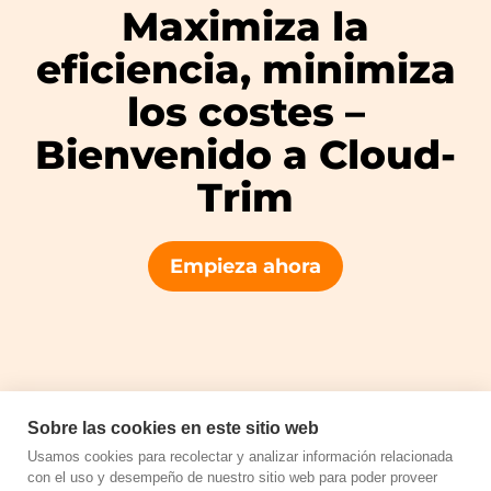
Maximiza la
eficiencia, minimiza
los costes –
Bienvenido a Cloud-
Trim
Empieza ahora
Sobre las cookies en este sitio web
Usamos cookies para recolectar y analizar información relacionada
Copyright © 2026 Cloud Trim by Unimedia Technology S.L.U.
con el uso y desempeño de nuestro sitio web para poder proveer
Todos los derechos reservados.