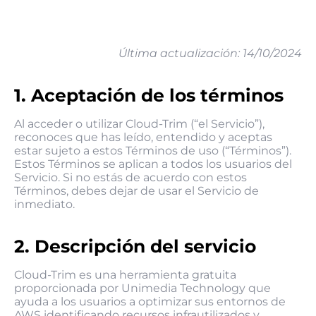
Última actualización: 14/10/2024
1. Aceptación de los términos
Al acceder o utilizar Cloud-Trim (“el Servicio”),
reconoces que has leído, entendido y aceptas
estar sujeto a estos Términos de uso (“Términos”).
Estos Términos se aplican a todos los usuarios del
Servicio. Si no estás de acuerdo con estos
Términos, debes dejar de usar el Servicio de
inmediato.
2. Descripción del servicio
Cloud-Trim es una herramienta gratuita
proporcionada por Unimedia Technology que
ayuda a los usuarios a optimizar sus entornos de
AWS identificando recursos infrautilizados y