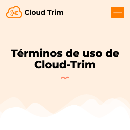
Términos de uso de
Cloud-Trim