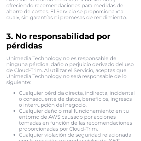
ofreciendo recomendaciones para medidas de
ahorro de costes. El Servicio se proporciona «tal
cual», sin garantías ni promesas de rendimiento.
3. No responsabilidad por
pérdidas
Unimedia Technology no es responsable de
ninguna pérdida, daño o perjuicio derivado del uso
de Cloud-Trim. Al utilizar el Servicio, aceptas que
Unimedia Technology no será responsable de lo
siguiente:
Cualquier pérdida directa, indirecta, incidental
o consecuente de datos, beneficios, ingresos
o interrupción del negocio.
Cualquier daño o mal funcionamiento en tu
entorno de AWS causado por acciones
tomadas en función de las recomendaciones
proporcionadas por Cloud-Trim.
Cualquier violación de seguridad relacionada
con la provisión de credenciales de AWS