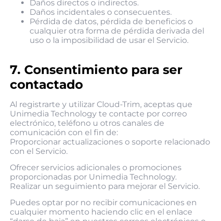
Daños directos o indirectos.
Daños incidentales o consecuentes.
Pérdida de datos, pérdida de beneficios o
cualquier otra forma de pérdida derivada del
uso o la imposibilidad de usar el Servicio.
7. Consentimiento para ser
contactado
Al registrarte y utilizar Cloud-Trim, aceptas que
Unimedia Technology te contacte por correo
electrónico, teléfono u otros canales de
comunicación con el fin de:
Proporcionar actualizaciones o soporte relacionado
con el Servicio.
Ofrecer servicios adicionales o promociones
proporcionadas por Unimedia Technology.
Realizar un seguimiento para mejorar el Servicio.
Puedes optar por no recibir comunicaciones en
cualquier momento haciendo clic en el enlace