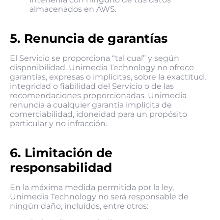
almacenados en AWS.
5. Renuncia de garantías
El Servicio se proporciona “tal cual” y según
disponibilidad. Unimedia Technology no ofrece
garantías, expresas o implícitas, sobre la exactitud,
integridad o fiabilidad del Servicio o de las
recomendaciones proporcionadas. Unimedia
renuncia a cualquier garantía implícita de
comerciabilidad, idoneidad para un propósito
particular y no infracción.
6. Limitación de
responsabilidad
En la máxima medida permitida por la ley,
Unimedia Technology no será responsable de
ningún daño, incluidos, entre otros: