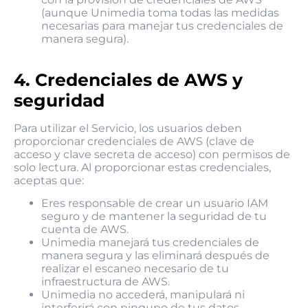
(aunque Unimedia toma todas las medidas
necesarias para manejar tus credenciales de
manera segura).
4. Credenciales de AWS y
seguridad
Para utilizar el Servicio, los usuarios deben
proporcionar credenciales de AWS (clave de
acceso y clave secreta de acceso) con permisos de
solo lectura. Al proporcionar estas credenciales,
aceptas que:
Eres responsable de crear un usuario IAM
seguro y de mantener la seguridad de tu
cuenta de AWS.
Unimedia manejará tus credenciales de
manera segura y las eliminará después de
realizar el escaneo necesario de tu
infraestructura de AWS.
Unimedia no accederá, manipulará ni
interferirá con ninguno de tus datos