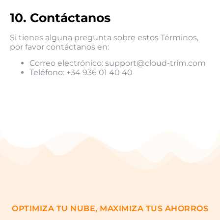
10. Contáctanos
Si tienes alguna pregunta sobre estos Términos,
por favor contáctanos en:
Correo electrónico: support@cloud-trim.com
Teléfono: +34 936 01 40 40
OPTIMIZA TU NUBE, MAXIMIZA TUS AHORROS