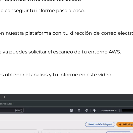
 conseguir tu informe paso a paso.
en nuestra plataforma con tu dirección de correo electr
 ya puedes solicitar el escaneo de tu entorno AWS.
s obtener el análisis y tu informe en este vídeo: