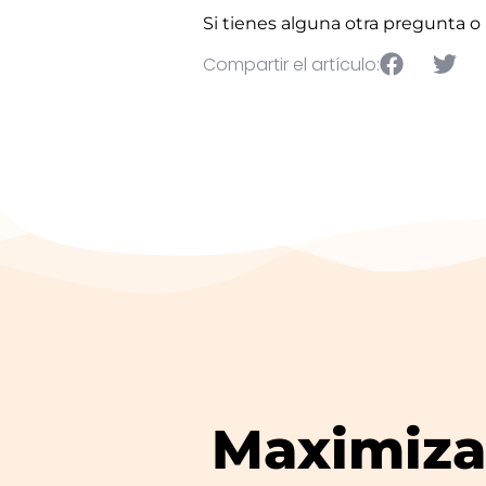
Si tienes alguna otra pregunta 
Compartir el artículo:
Maximiza 