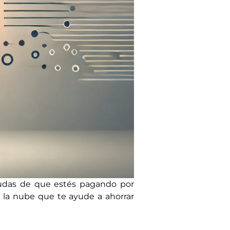
Dudas de que estés pagando por
n la nube que te ayude a ahorrar