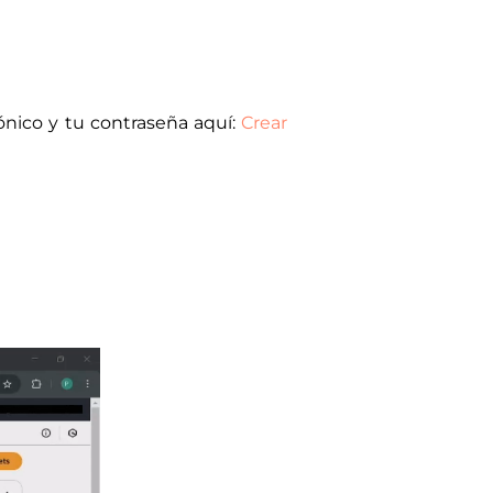
ónico y tu contraseña aquí:
Crear