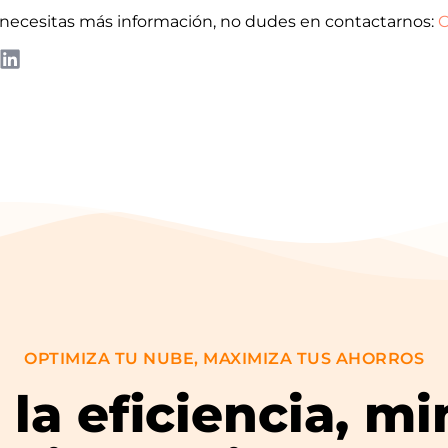
o necesitas más información, no dudes en contactarnos:
C
OPTIMIZA TU NUBE, MAXIMIZA TUS AHORROS
la eficiencia, mi