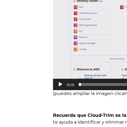
00:00
(puedes ampliar la imagen clica
Recuerda que Cloud-Trim es la 
te ayuda a identificar y eliminar 