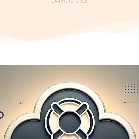
24 enero, 2025