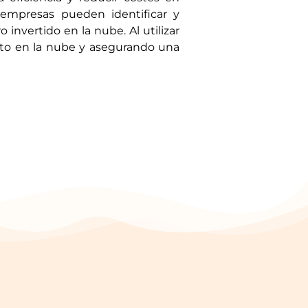
s empresas pueden identificar y
 invertido en la nube. Al utilizar
to en la nube y asegurando una