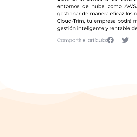
entornos de nube como AWS. 
gestionar de manera eficaz los re
Cloud-Trim, tu empresa podrá 
gestión inteligente y rentable de
Compartir el artículo: