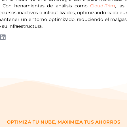
Con herramientas de análisis como
Cloud-Trim
, la
cursos inactivos o infrautilizados, optimizando cada euro
mantener un entorno optimizado, reduciendo el malgas
 su infraestructura.
OPTIMIZA TU NUBE, MAXIMIZA TUS AHORROS