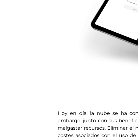
Hoy en día, la nube se ha co
embargo, junto con sus beneficio
malgastar recursos. Eliminar el 
costes asociados con el uso de