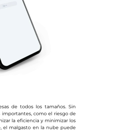
sas de todos los tamaños. Sin
os importantes, como el riesgo de
zar la eficiencia y minimizar los
e, el malgasto en la nube puede