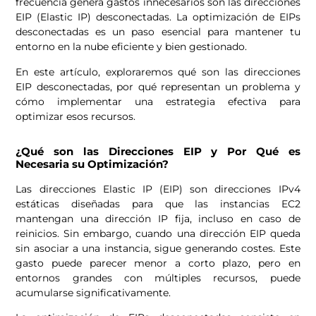
frecuencia genera gastos innecesarios son las direcciones
EIP (Elastic IP) desconectadas. La optimización de EIPs
desconectadas es un paso esencial para mantener tu
entorno en la nube eficiente y bien gestionado.
En este artículo, exploraremos qué son las direcciones
EIP desconectadas, por qué representan un problema y
cómo implementar una estrategia efectiva para
optimizar esos recursos.
¿Qué son las Direcciones EIP y Por Qué es
Necesaria su Optimización?
Las direcciones Elastic IP (EIP) son direcciones IPv4
estáticas diseñadas para que las instancias EC2
mantengan una dirección IP fija, incluso en caso de
reinicios. Sin embargo, cuando una dirección EIP queda
sin asociar a una instancia, sigue generando costes. Este
gasto puede parecer menor a corto plazo, pero en
entornos grandes con múltiples recursos, puede
acumularse significativamente.