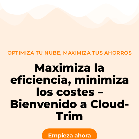
OPTIMIZA TU NUBE, MAXIMIZA TUS AHORROS
Maximiza la
eficiencia, minimiza
los costes –
Bienvenido a Cloud-
Trim
Empieza ahora