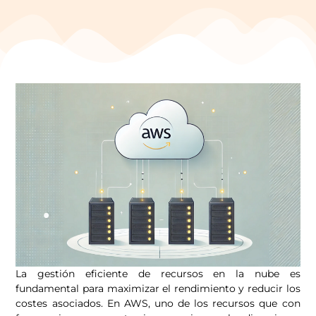
La gestión eficiente de recursos en la nube es
fundamental para maximizar el rendimiento y reducir los
costes asociados. En AWS, uno de los recursos que con