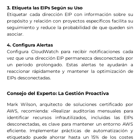
3. Etiqueta las EIPs Según su Uso
Etiquetar cada dirección EIP con información sobre su
propósito y relación con proyectos específicos facilita su
seguimiento y reduce la probabilidad de que queden sin
asociar.
4. Configura Alertas
Configura CloudWatch para recibir notificaciones cada
vez que una dirección EIP permanezca desconectada por
un periodo prolongado. Estas alertas te ayudarán a
reaccionar rápidamente y mantener la optimización de
EIPs desconectadas.
Consejo del Experto: La Gestión Proactiva
Mark Wilson, arquitecto de soluciones certificado por
AWS, recomienda: «Realizar auditorías mensuales para
identificar recursos infrautilizados, incluidas las EIPs
desconectadas, es clave para mantener un entorno AWS
eficiente. Implementar prácticas de automatización y
etiquetado puede ahorrar hasta un 15% de los costes