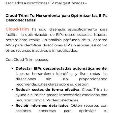
asociados a direcciones EIP mal gestionadas.»
Cloud-Trim: Tu Herramienta para Optimizar las EIPs
Desconectadas
Cloud-Trim
ha sido diseñada específicamente para
facilitar la optimización de EIPs desconectadas. Nuestra
herramienta realiza un análisis profundo de tu entorno
AWS para identificar direcciones EIP sin asociar, así como
otros recursos inactivos o infrautilizados.
Con Cloud-Trim, puedes:
Detectar EIPs desconectadas automáticamente
:
Nuestra herramienta identifica y lista todas las
direcciones sin uso, proporcionando
recomendaciones claras sobre su gestión.
Reducir costes de forma efectiva
: Cloud-Trim te
ayuda a eliminar gastos innecesarios asociados con
recursos como EIPs desconectadas.
Recibir informes detallados
: Obtén reportes con
acciones concretas para optimizar tu