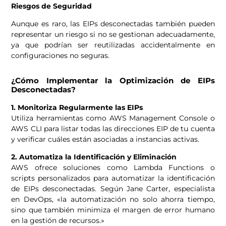
Riesgos de Seguridad
Aunque es raro, las EIPs desconectadas también pueden
representar un riesgo si no se gestionan adecuadamente,
ya que podrían ser reutilizadas accidentalmente en
configuraciones no seguras.
¿Cómo Implementar la Optimización de EIPs
Desconectadas?
1. Monitoriza Regularmente las EIPs
Utiliza herramientas como AWS Management Console o
AWS CLI para listar todas las direcciones EIP de tu cuenta
y verificar cuáles están asociadas a instancias activas.
2. Automatiza la Identificación y Eliminación
AWS ofrece soluciones como Lambda Functions o
scripts personalizados para automatizar la identificación
de EIPs desconectadas. Según Jane Carter, especialista
en DevOps, «la automatización no solo ahorra tiempo,
sino que también minimiza el margen de error humano
en la gestión de recursos.»