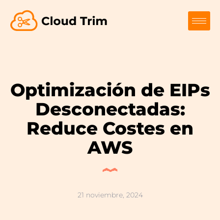
Optimización de EIPs
Desconectadas:
Reduce Costes en
AWS
21 noviembre, 2024