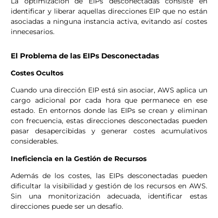
La optimización de EIPs desconectadas consiste en
identificar y liberar aquellas direcciones EIP que no están
asociadas a ninguna instancia activa, evitando así costes
innecesarios.
El Problema de las EIPs Desconectadas
Costes Ocultos
Cuando una dirección EIP está sin asociar, AWS aplica un
cargo adicional por cada hora que permanece en ese
estado. En entornos donde las EIPs se crean y eliminan
con frecuencia, estas direcciones desconectadas pueden
pasar desapercibidas y generar costes acumulativos
considerables.
Ineficiencia en la Gestión de Recursos
Además de los costes, las EIPs desconectadas pueden
dificultar la visibilidad y gestión de los recursos en AWS.
Sin una monitorización adecuada, identificar estas
direcciones puede ser un desafío.