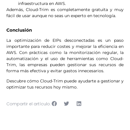
infraestructura en AWS.
Además, Cloud-Trim es completamente gratuita y muy
fácil de usar aunque no seas un experto en tecnología.
Conclusión
La optimización de EIPs desconectadas es un paso
importante para reducir costes y mejorar la eficiencia en
AWS. Con prácticas como la monitorización regular, la
automatización y el uso de herramientas como Cloud-
Trim, las empresas pueden gestionar sus recursos de
forma más efectiva y evitar gastos innecesarios.
Descubre cómo Cloud-Trim puede ayudarte a gestionar y
optimizar tus recursos hoy mismo.
Compartir el artículo: