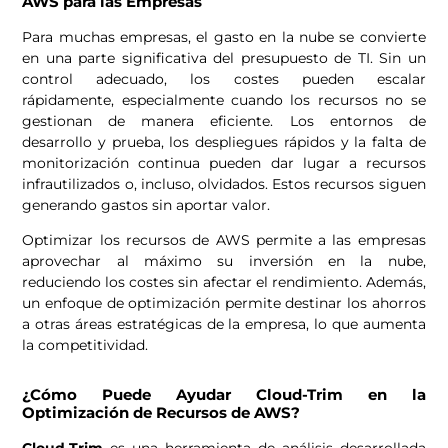
AWS para las Empresas
Para muchas empresas, el gasto en la nube se convierte
en una parte significativa del presupuesto de TI. Sin un
control adecuado, los costes pueden escalar
rápidamente, especialmente cuando los recursos no se
gestionan de manera eficiente. Los entornos de
desarrollo y prueba, los despliegues rápidos y la falta de
monitorización continua pueden dar lugar a recursos
infrautilizados o, incluso, olvidados. Estos recursos siguen
generando gastos sin aportar valor.
Optimizar los recursos de AWS permite a las empresas
aprovechar al máximo su inversión en la nube,
reduciendo los costes sin afectar el rendimiento. Además,
un enfoque de optimización permite destinar los ahorros
a otras áreas estratégicas de la empresa, lo que aumenta
la competitividad.
¿Cómo Puede Ayudar Cloud-Trim en la
Optimización de Recursos de AWS?