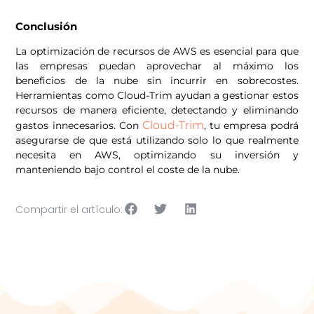
Conclusión
La optimización de recursos de AWS es esencial para que
las empresas puedan aprovechar al máximo los
beneficios de la nube sin incurrir en sobrecostes.
Herramientas como Cloud-Trim ayudan a gestionar estos
recursos de manera eficiente, detectando y eliminando
Cloud-Trim
gastos innecesarios. Con
, tu empresa podrá
asegurarse de que está utilizando solo lo que realmente
necesita en AWS, optimizando su inversión y
manteniendo bajo control el coste de la nube.
Compartir el artículo: