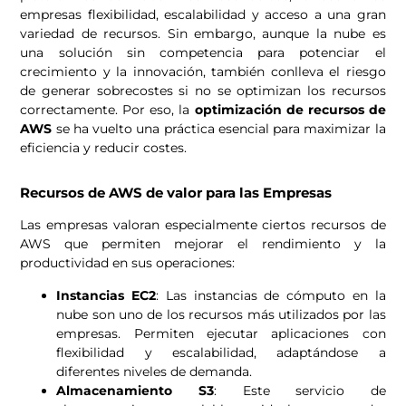
empresas flexibilidad, escalabilidad y acceso a una gran
variedad de recursos. Sin embargo, aunque la nube es
una solución sin competencia para potenciar el
crecimiento y la innovación, también conlleva el riesgo
de generar sobrecostes si no se optimizan los recursos
correctamente. Por eso, la
optimización de recursos de
AWS
se ha vuelto una práctica esencial para maximizar la
eficiencia y reducir costes.
Recursos de AWS de valor para las Empresas
Las empresas valoran especialmente ciertos recursos de
AWS que permiten mejorar el rendimiento y la
productividad en sus operaciones:
Instancias EC2
: Las instancias de cómputo en la
nube son uno de los recursos más utilizados por las
empresas. Permiten ejecutar aplicaciones con
flexibilidad y escalabilidad, adaptándose a
diferentes niveles de demanda.
Almacenamiento S3
: Este servicio de