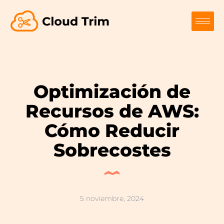
Optimización de
Recursos de AWS:
Cómo Reducir
Sobrecostes
5 noviembre, 2024