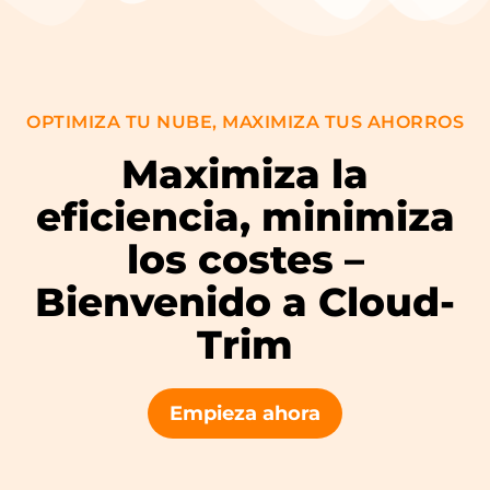
OPTIMIZA TU NUBE, MAXIMIZA TUS AHORROS
Maximiza la
eficiencia, minimiza
los costes –
Bienvenido a Cloud-
Trim
Empieza ahora