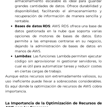
almacenamiento escalable es ideal para guardar
grandes cantidades de datos. Ofrece durabilidad y
disponibilidad, facilitando el almacenamiento y
recuperación de información de manera sencilla y
rentable.
Bases de datos RDS
: AWS RDS ofrece una base de
datos gestionada en la nube que soporta varias
opciones de motores de bases de datos. Esto
permite a las empresas centrarse en su negocio,
dejando la administración de bases de datos en
manos de AWS.
Lambdas
: Las funciones Lambda permiten ejecutar
código sin aprovisionar ni gestionar servidores, lo
cual es útil para automatizar tareas y reducir costes
en ciertas cargas de trabajo.
Aunque estos recursos son extremadamente valiosos, su
uso ineficiente puede llevar a sobrecostes considerables.
Es aquí donde la optimización de recursos de AWS cobra
importancia.
La Importancia de la Optimización de Recursos de