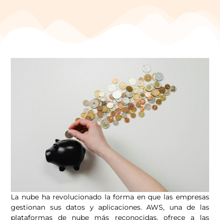
La nube ha revolucionado la forma en que las empresas
gestionan sus datos y aplicaciones. AWS, una de las
plataformas de nube más reconocidas, ofrece a las